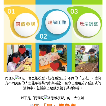
同理玩
是一套思維模型，旨在透過設計不同的「玩法」，讓擁
有不同需要的人士能平等共同參與活動，至今已應用於多種形式的
活動中，包括桌上遊戲及親子共讀等等。
以下是「同理玩
思維模型」的三大守則 :