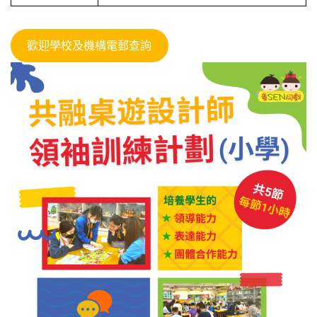
歡迎學校及機構電郵查詢