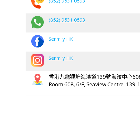
(852) 9531 0593
(852) 9531 0593
Senmily HK
Senmily HK
香港九龍觀塘海濱道139號海濱中心60
Room 608, 6/F, Seaview Centre. 139