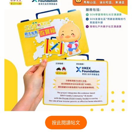
按此閱讀帖文