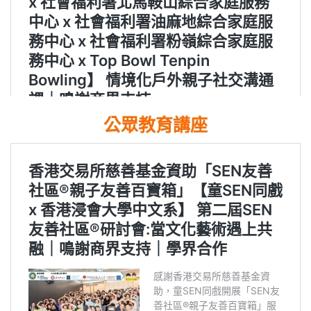
公眾教育講座