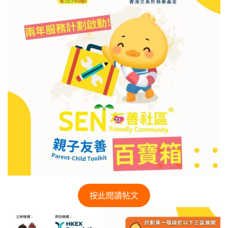
按此閱讀帖文