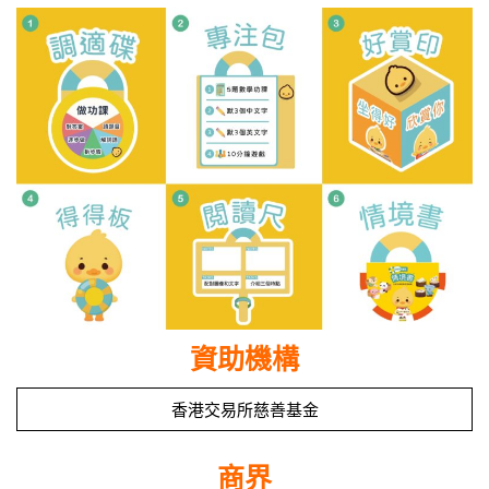
資助機構
香港交易所慈善基金
商界