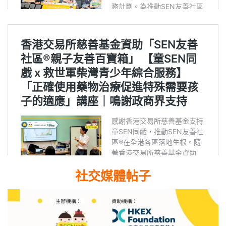
社交媒體帖子