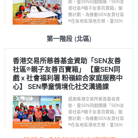
第一階段 (北區)