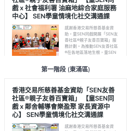
第一階段 (東涌區)