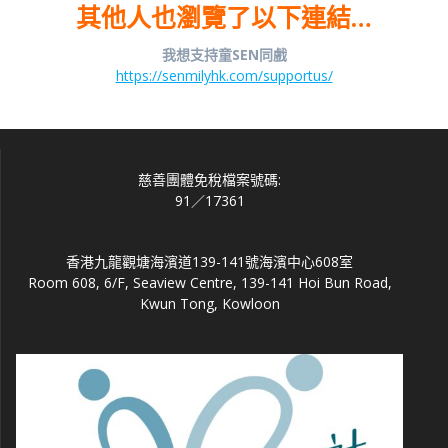
其他人也瀏覽了以下連結…
我想支持童SEN同戲
https://senmilyhk.com/supportus/
慈善團體免稅檔案號碼:
91／17361
香港九龍觀塘海濱道139-141號海濱中心608室
Room 608, 6/F, Seaview Centre, 139-141 Hoi Bun Road,
Kwun Tong, Kowloon