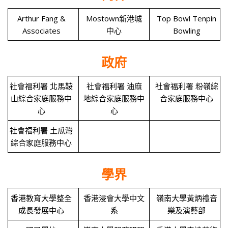
Arthur Fang &
Mostown新港城
Top Bowl Tenpin
Associates
中心
Bowling
政府
社會福利署 北馬鞍
社會福利署 油麻
社會福利署 粉嶺綜
山綜合家庭服務中
地綜合家庭服務中
合家庭服務中心
心
心
社會福利署 土瓜灣
綜合家庭服務中心
學界
香港教育大學整全
香港浸會大學中文
嶺南大學黃炳禮音
成長發展中心
系
樂及演藝部