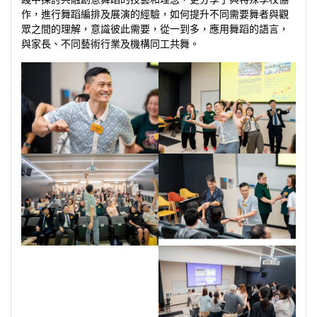
作，進行舞蹈編排及展演的經驗，如何提升不同需要舞者與觀
眾之間的理解，意識彼此需要，從一到多，應用舞蹈的語言，
與家長、不同藝術行業及機構同工共舞。