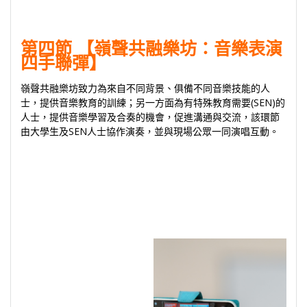
第四節 【嶺聲共融樂坊：音樂表演
四手聯彈】
嶺聲共融樂坊致力為來自不同背景、俱備不同音樂技能的人
士，提供音樂教育的訓練；另一方面為有特殊教育需要(SEN)的
人士，提供音樂學習及合奏的機會，促進溝通與交流，該環節
由大學生及SEN人士協作演奏，並與現場公眾一同演唱互動。