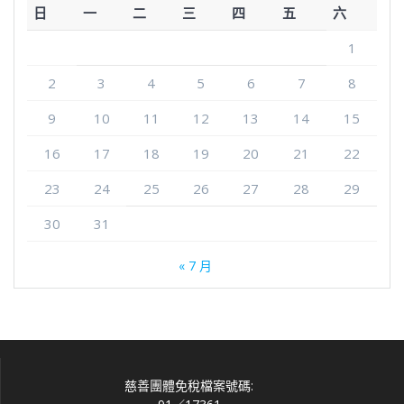
日
一
二
三
四
五
六
1
2
3
4
5
6
7
8
9
10
11
12
13
14
15
16
17
18
19
20
21
22
23
24
25
26
27
28
29
30
31
« 7 月
慈善團體免稅檔案號碼: