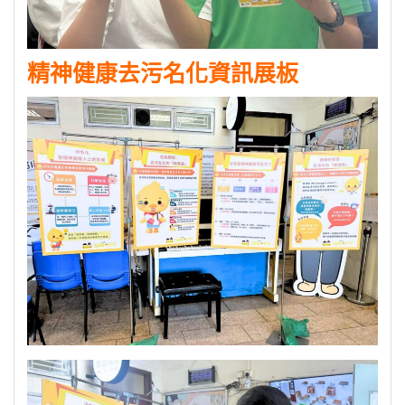
精神健康去污名化資訊展板