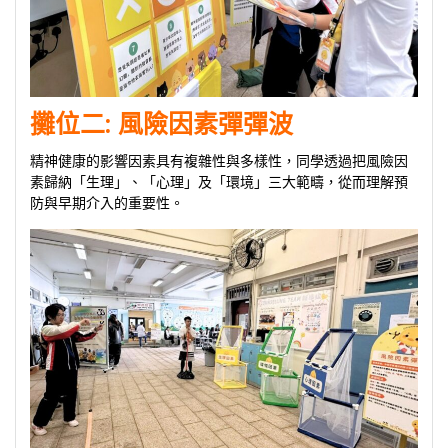
攤位二:
風險因素彈彈波
精神健康的影響因素具有複雜性與多樣性，同學透過把風險因
素歸納「生理」、「心理」及「環境」三大範疇，從而理解預
防與早期介入的重要性。