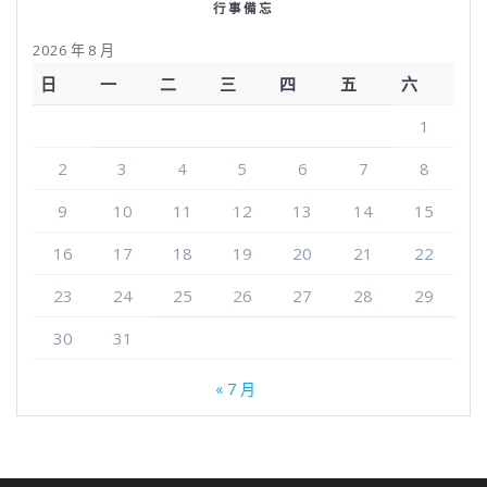
行事備忘
2026 年 8 月
日
一
二
三
四
五
六
1
2
3
4
5
6
7
8
9
10
11
12
13
14
15
16
17
18
19
20
21
22
23
24
25
26
27
28
29
30
31
« 7 月