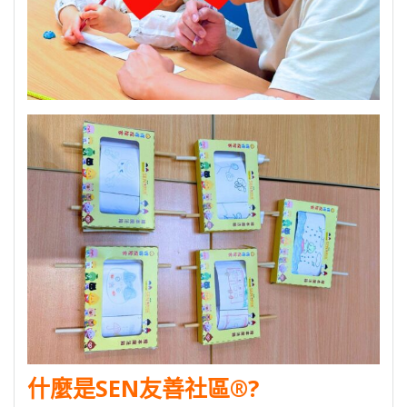
什麼是SEN友善社區®?