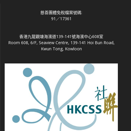
慈善團體免稅檔案號碼:
91／17361
香港九龍觀塘海濱道139-141號海濱中心608室
Room 608, 6/F, Seaview Centre, 139-141 Hoi Bun Road,
Kwun Tong, Kowloon