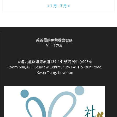
« 1 月
3 月 »
慈善團體免稅檔案號碼:
91／17361
香港九龍觀塘海濱道139-141號海濱中心608室
Room 608, 6/F, Seaview Centre, 139-141 Hoi Bun Road,
Kwun Tong, Kowloon