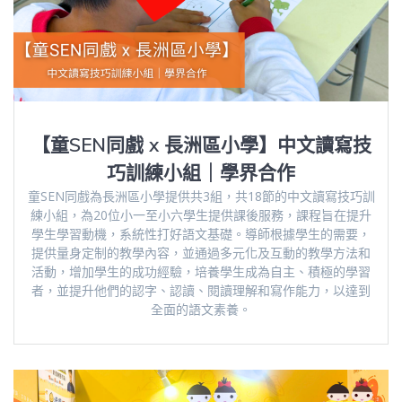
【童SEN同戲 x 長洲區小學】中文讀寫技
巧訓練小組｜學界合作
童SEN同戲為長洲區小學提供共3組，共18節的中文讀寫技巧訓
練小組，為20位小一至小六學生提供課後服務，課程旨在提升
學生學習動機，系統性打好語文基礎。導師根據學生的需要，
提供量身定制的教學內容，並通過多元化及互動的教學方法和
活動，增加學生的成功經驗，培養學生成為自主、積極的學習
者，並提升他們的認字、認讀、閱讀理解和寫作能力，以達到
全面的語文素養。